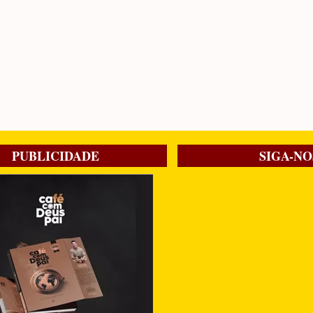
PUBLICIDADE
SIGA-NO