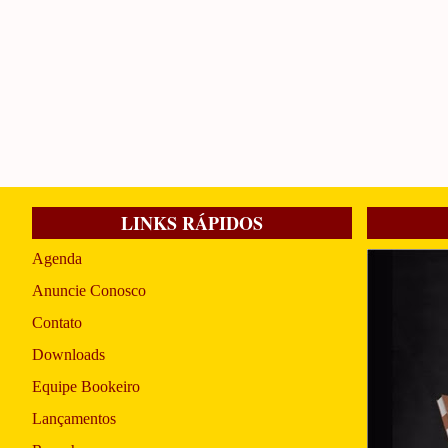
LINKS RÁPIDOS
Agenda
Anuncie Conosco
Contato
Downloads
Equipe Bookeiro
Lançamentos