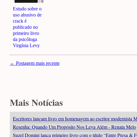
Estudo sobre o
uso abusivo de
crack é
publicado no
primeiro livro
da psicóloga
Virgínia Levy
← Postagem mais recente
Mais Notícias
Escritores lançam livro em homenagem ao escritor modernista 
Resenha: Quando Um Propósito Nos Leva Além - Renata Melo
Suzel Domini lança primeiro livro com o título “Entre Presa & F