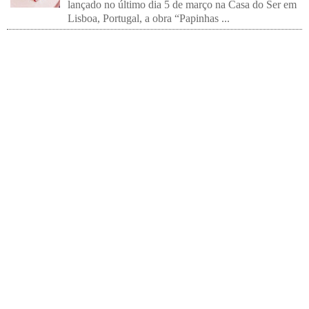
lançado no último dia 5 de março na Casa do Ser em
Lisboa, Portugal, a obra “Papinhas ...