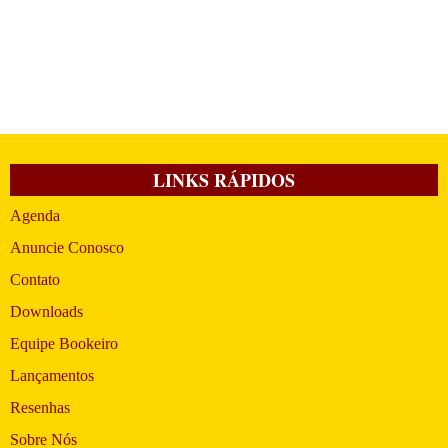
LINKS RÁPIDOS
Agenda
Anuncie Conosco
Contato
Downloads
Equipe Bookeiro
Lançamentos
Resenhas
Sobre Nós