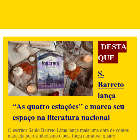
DESTA
QUE
S.
Barreto
lança
“As quatro estações” e marca seu
espaço na literatura nacional
O escritor Saulo Barreto Lima lança mais uma obra de contos
marcada pelo simbolismo e pela força narrativa: quatro