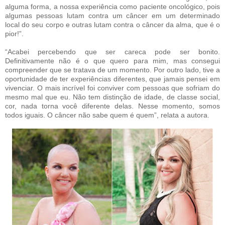
alguma forma, a nossa experiência como paciente oncológico, pois
algumas pessoas lutam contra um câncer em um determinado
local do seu corpo e outras lutam contra o câncer da alma, que é o
pior!”.
“Acabei percebendo que ser careca pode ser bonito.
Definitivamente não é o que quero para mim, mas consegui
compreender que se tratava de um momento. Por outro lado, tive a
oportunidade de ter experiências diferentes, que jamais pensei em
vivenciar. O mais incrível foi conviver com pessoas que sofriam do
mesmo mal que eu. Não tem distinção de idade, de classe social,
cor, nada torna você diferente delas. Nesse momento, somos
todos iguais. O câncer não sabe quem é quem”, relata a autora.