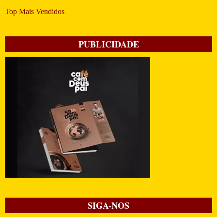
Top Mais Vendidos
PUBLICIDADE
SIGA-NOS