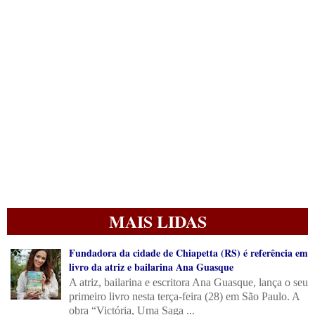
MAIS LIDAS
Fundadora da cidade de Chiapetta (RS) é referência em
livro da atriz e bailarina Ana Guasque
A atriz, bailarina e escritora Ana Guasque, lança o seu
primeiro livro nesta terça-feira (28) em São Paulo. A
obra “Victória, Uma Saga ...