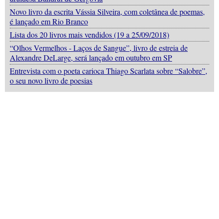
Novo livro da escrita Vássia Silveira, com coletânea de poemas,
é lançado em Rio Branco
Lista dos 20 livros mais vendidos (19 a 25/09/2018)
“Olhos Vermelhos - Laços de Sangue”, livro de estreia de
Alexandre DeLarge, será lançado em outubro em SP
Entrevista com o poeta carioca Thiago Scarlata sobre “Salobre”,
o seu novo livro de poesias