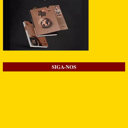
SIGA-NOS