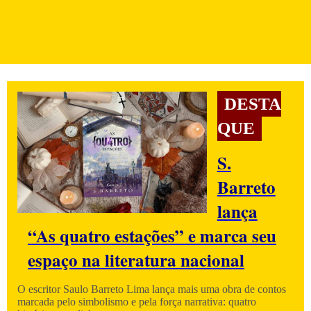
DESTA
QUE
S.
Barreto
lança
“As quatro estações” e marca seu
espaço na literatura nacional
O escritor Saulo Barreto Lima lança mais uma obra de contos
marcada pelo simbolismo e pela força narrativa: quatro