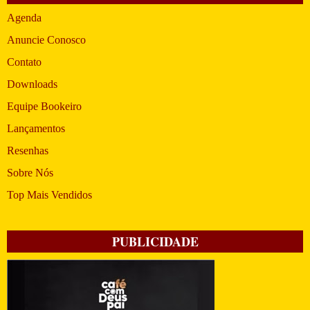
Agenda
Anuncie Conosco
Contato
Downloads
Equipe Bookeiro
Lançamentos
Resenhas
Sobre Nós
Top Mais Vendidos
PUBLICIDADE