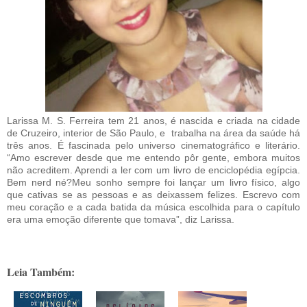
Larissa M. S. Ferreira tem 21 anos, é nascida e criada na cidade
de Cruzeiro, interior de São Paulo, e trabalha na área da saúde há
três anos. É fascinada pelo universo cinematográfico e literário.
“Amo escrever desde que me entendo pôr gente, embora muitos
não acreditem. Aprendi a ler com um livro de enciclopédia egípcia.
Bem nerd né?Meu sonho sempre foi lançar um livro físico, algo
que cativas se as pessoas e as deixassem felizes. Escrevo com
meu coração e a cada batida da música escolhida para o capítulo
era uma emoção diferente que tomava”, diz Larissa.
Leia Também: