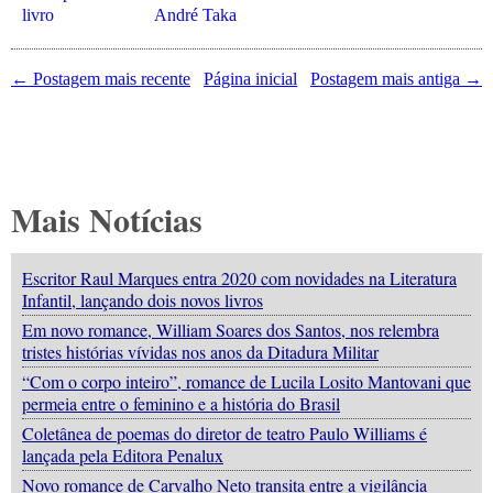
livro
André Taka
← Postagem mais recente
Página inicial
Postagem mais antiga →
Mais Notícias
Escritor Raul Marques entra 2020 com novidades na Literatura
Infantil, lançando dois novos livros
Em novo romance, William Soares dos Santos, nos relembra
tristes histórias vívidas nos anos da Ditadura Militar
“Com o corpo inteiro”, romance de Lucila Losito Mantovani que
permeia entre o feminino e a história do Brasil
Coletânea de poemas do diretor de teatro Paulo Williams é
lançada pela Editora Penalux
Novo romance de Carvalho Neto transita entre a vigilância