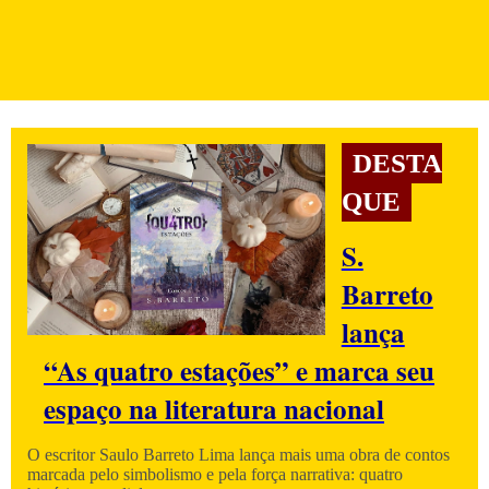
DESTA
QUE
S.
Barreto
lança
“As quatro estações” e marca seu
espaço na literatura nacional
O escritor Saulo Barreto Lima lança mais uma obra de contos
marcada pelo simbolismo e pela força narrativa: quatro