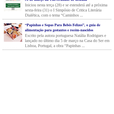
Iniciou nesta terça (28) e se estenderá até a próxima
sexta-feira (31) o I Simpósio de Critica Literária
Dialética, com o tema “Caminhos ...
“Papinhas e Sopas Para Bebês Felizes”, o guia de
alimentação para gestantes e recém-nascidos
Escrito pela autora portuguesa Natália Rodrigues e
lançado no último dia 5 de março na Casa do Ser em
Lisboa, Portugal, a obra “Papinhas ...