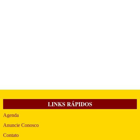
LINKS RÁPIDOS
Agenda
Anuncie Conosco
Contato