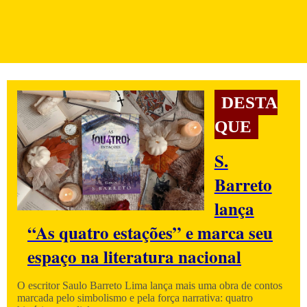
DESTA
QUE
S.
Barreto
lança
“As quatro estações” e marca seu
espaço na literatura nacional
O escritor Saulo Barreto Lima lança mais uma obra de contos
marcada pelo simbolismo e pela força narrativa: quatro