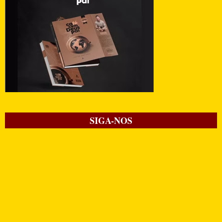
SIGA-NOS