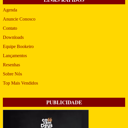
Agenda
Anuncie Conosco
Contato
Downloads
Equipe Bookeiro
Lançamentos
Resenhas
Sobre Nós
Top Mais Vendidos
PUBLICIDADE