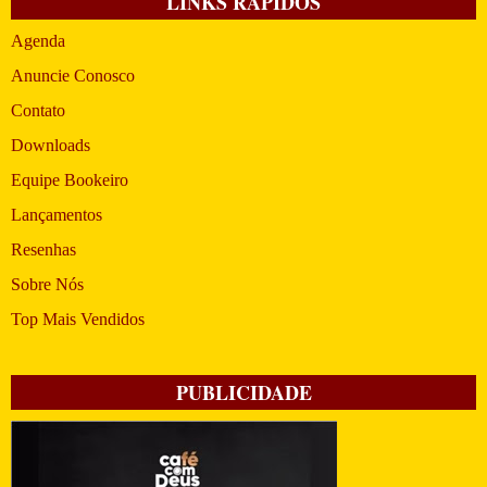
LINKS RÁPIDOS
Agenda
Anuncie Conosco
Contato
Downloads
Equipe Bookeiro
Lançamentos
Resenhas
Sobre Nós
Top Mais Vendidos
PUBLICIDADE