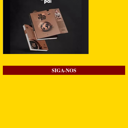
SIGA-NOS