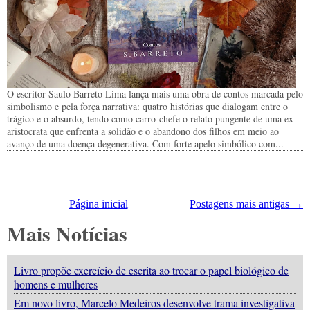
O escritor Saulo Barreto Lima lança mais uma obra de contos marcada pelo
simbolismo e pela força narrativa: quatro histórias que dialogam entre o
trágico e o absurdo, tendo como carro-chefe o relato pungente de uma ex-
aristocrata que enfrenta a solidão e o abandono dos filhos em meio ao
avanço de uma doença degenerativa. Com forte apelo simbólico com...
Página inicial
Postagens mais antigas →
Mais Notícias
Livro propõe exercício de escrita ao trocar o papel biológico de
homens e mulheres
Em novo livro, Marcelo Medeiros desenvolve trama investigativa