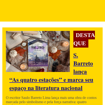
DESTA
QUE
S.
Barreto
lança
“As quatro estações” e marca seu
espaço na literatura nacional
O escritor Saulo Barreto Lima lança mais uma obra de contos
marcada pelo simbolismo e pela força narrativa: quatro