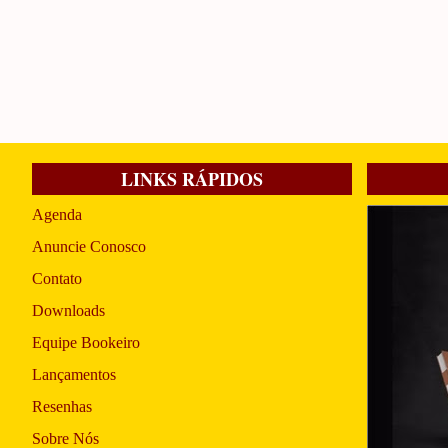
LINKS RÁPIDOS
Agenda
Anuncie Conosco
Contato
Downloads
Equipe Bookeiro
Lançamentos
Resenhas
Sobre Nós