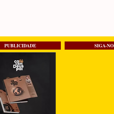
PUBLICIDADE
SIGA-NO