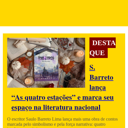
DESTA
QUE
S.
Barreto
lança
“As quatro estações” e marca seu
espaço na literatura nacional
O escritor Saulo Barreto Lima lança mais uma obra de contos
marcada pelo simbolismo e pela força narrativa: quatro