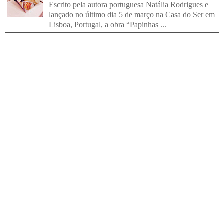
Escrito pela autora portuguesa Natália Rodrigues e
lançado no último dia 5 de março na Casa do Ser em
Lisboa, Portugal, a obra “Papinhas ...