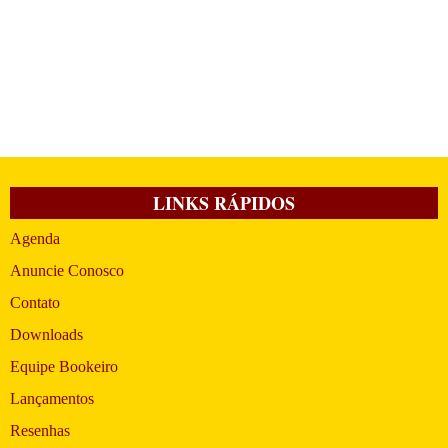
LINKS RÁPIDOS
Agenda
Anuncie Conosco
Contato
Downloads
Equipe Bookeiro
Lançamentos
Resenhas