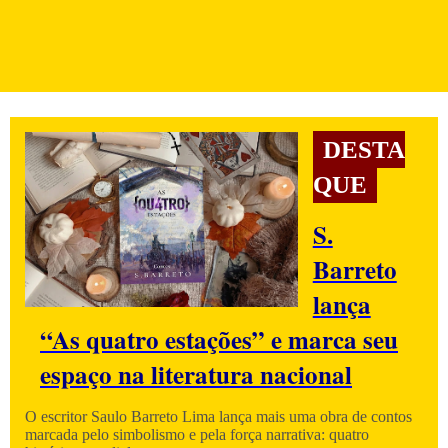
DESTA
QUE
S.
Barreto
lança
“As quatro estações” e marca seu
espaço na literatura nacional
O escritor Saulo Barreto Lima lança mais uma obra de contos
marcada pelo simbolismo e pela força narrativa: quatro