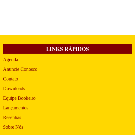
LINKS RÁPIDOS
Agenda
Anuncie Conosco
Contato
Downloads
Equipe Bookeiro
Lançamentos
Resenhas
Sobre Nós