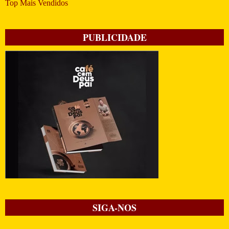
Top Mais Vendidos
PUBLICIDADE
SIGA-NOS