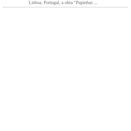
Lisboa, Portugal, a obra “Papinhas ...