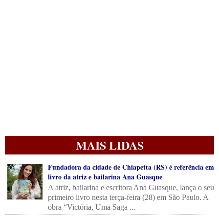
MAIS LIDAS
Fundadora da cidade de Chiapetta (RS) é referência em
livro da atriz e bailarina Ana Guasque
A atriz, bailarina e escritora Ana Guasque, lança o seu
primeiro livro nesta terça-feira (28) em São Paulo. A
obra “Victória, Uma Saga ...