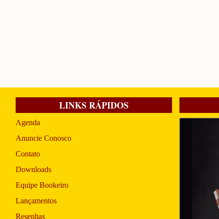
LINKS RÁPIDOS
Agenda
Anuncie Conosco
Contato
Downloads
Equipe Bookeiro
Lançamentos
Resenhas