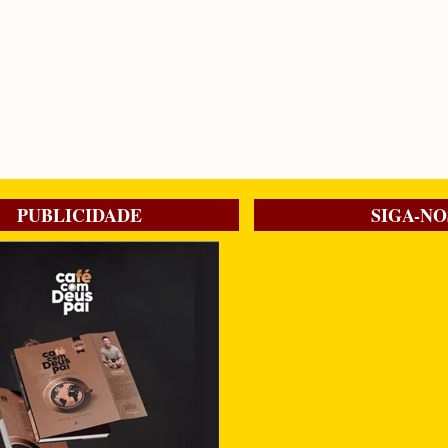
PUBLICIDADE
SIGA-NO