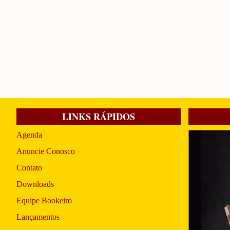
LINKS RÁPIDOS
Agenda
Anuncie Conosco
Contato
Downloads
Equipe Bookeiro
Lançamentos