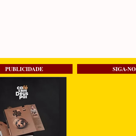
PUBLICIDADE
SIGA-NO