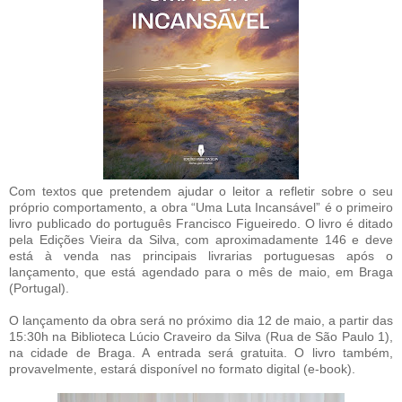
Com textos que pretendem ajudar o leitor a refletir sobre o seu
próprio comportamento, a obra “Uma Luta Incansável” é o primeiro
livro publicado do português Francisco Figueiredo. O livro é ditado
pela Edições Vieira da Silva, com aproximadamente 146 e deve
está à venda nas principais livrarias portuguesas após o
lançamento, que está agendado para o mês de maio, em Braga
(Portugal).
O lançamento da obra será no próximo dia 12 de maio, a partir das
15:30h na Biblioteca Lúcio Craveiro da Silva (Rua de São Paulo 1),
na cidade de Braga. A entrada será gratuita. O livro também,
provavelmente, estará disponível no formato digital (e-book).