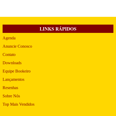
LINKS RÁPIDOS
Agenda
Anuncie Conosco
Contato
Downloads
Equipe Bookeiro
Lançamentos
Resenhas
Sobre Nós
Top Mais Vendidos