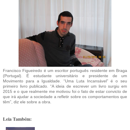
Francisco Figueiredo é um escritor português residente em Braga
(Portugal). É estudante universitário e presidente de um
Movimento para a Igualdade. “Uma Luta Incansável” é o seu
primeiro livro publicado. “A ideia de escrever um livro surgiu em
2015 e o que realmente me motivou foi o fato de estar convicto de
que irá ajudar a sociedade a refletir sobre os comportamentos que
têm”, diz ele sobre a obra.
Leia Também: