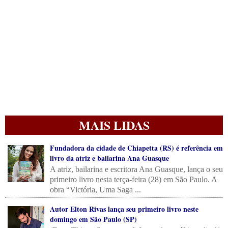
MAIS LIDAS
Fundadora da cidade de Chiapetta (RS) é referência em
livro da atriz e bailarina Ana Guasque
A atriz, bailarina e escritora Ana Guasque, lança o seu
primeiro livro nesta terça-feira (28) em São Paulo. A
obra “Victória, Uma Saga ...
Autor Elton Rivas lança seu primeiro livro neste
domingo em São Paulo (SP)