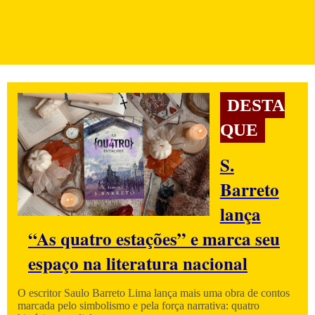
DESTA
QUE
S.
Barreto
lança
“As quatro estações” e marca seu
espaço na literatura nacional
O escritor Saulo Barreto Lima lança mais uma obra de contos
marcada pelo simbolismo e pela força narrativa: quatro