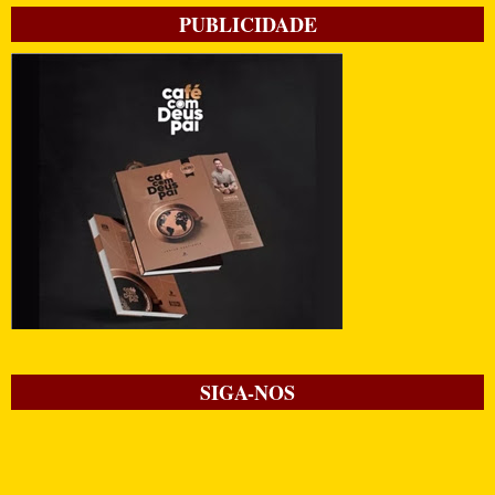
PUBLICIDADE
SIGA-NOS