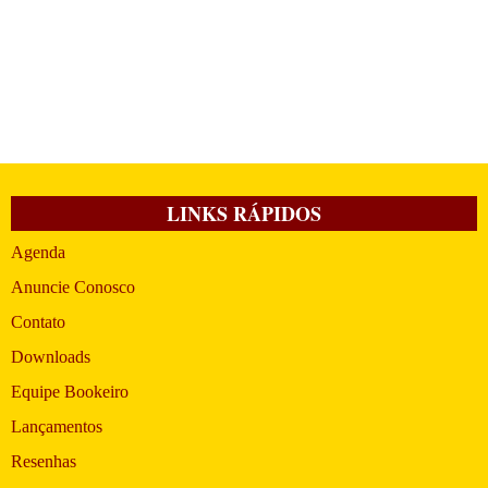
LINKS RÁPIDOS
Agenda
Anuncie Conosco
Contato
Downloads
Equipe Bookeiro
Lançamentos
Resenhas