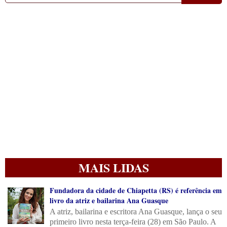
MAIS LIDAS
Fundadora da cidade de Chiapetta (RS) é referência em
livro da atriz e bailarina Ana Guasque
A atriz, bailarina e escritora Ana Guasque, lança o seu
primeiro livro nesta terça-feira (28) em São Paulo. A