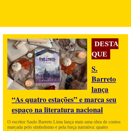
DESTA
QUE
S.
Barreto
lança
“As quatro estações” e marca seu
espaço na literatura nacional
O escritor Saulo Barreto Lima lança mais uma obra de contos
marcada pelo simbolismo e pela força narrativa: quatro