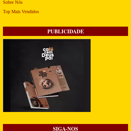
Sobre Nós
Top Mais Vendidos
PUBLICIDADE
SIGA-NOS