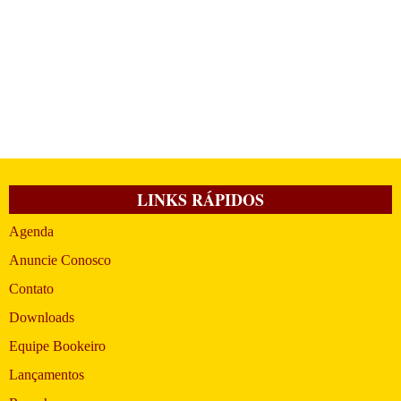
LINKS RÁPIDOS
Agenda
Anuncie Conosco
Contato
Downloads
Equipe Bookeiro
Lançamentos