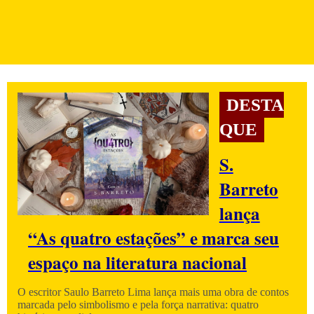
DESTA
QUE
S.
Barreto
lança
“As quatro estações” e marca seu
espaço na literatura nacional
O escritor Saulo Barreto Lima lança mais uma obra de contos
marcada pelo simbolismo e pela força narrativa: quatro