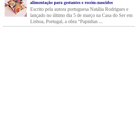
alimentação para gestantes e recém-nascidos
Escrito pela autora portuguesa Natália Rodrigues e
lançado no último dia 5 de março na Casa do Ser em
Lisboa, Portugal, a obra “Papinhas ...