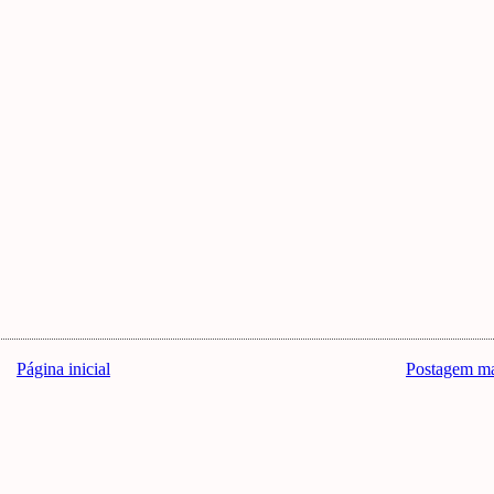
Página inicial
Postagem ma