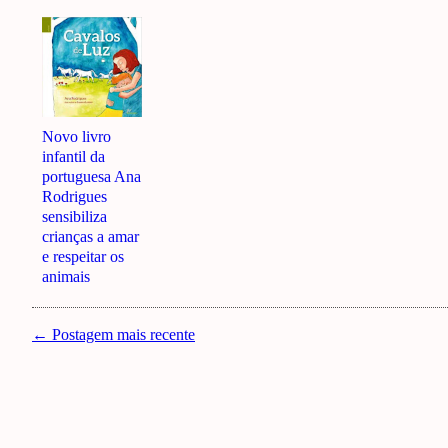
Novo livro
infantil da
portuguesa Ana
Rodrigues
sensibiliza
crianças a amar
e respeitar os
animais
← Postagem mais recente