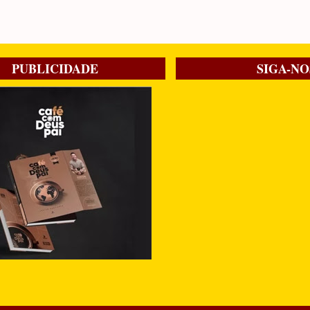
PUBLICIDADE
SIGA-NO