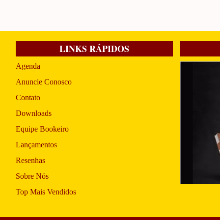
LINKS RÁPIDOS
Agenda
Anuncie Conosco
Contato
Downloads
Equipe Bookeiro
Lançamentos
Resenhas
Sobre Nós
Top Mais Vendidos