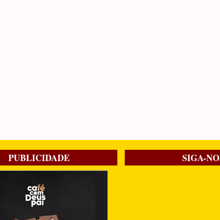
PUBLICIDADE
SIGA-NO