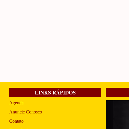
LINKS RÁPIDOS
Agenda
Anuncie Conosco
Contato