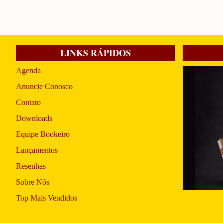
LINKS RÁPIDOS
Agenda
Anuncie Conosco
Contato
Downloads
Equipe Bookeiro
Lançamentos
Resenhas
Sobre Nós
Top Mais Vendidos