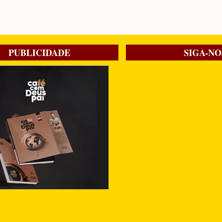
PUBLICIDADE
SIGA-NO