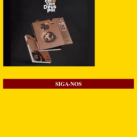
SIGA-NOS