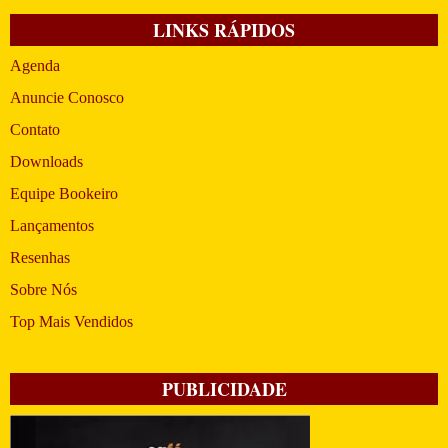
LINKS RÁPIDOS
Agenda
Anuncie Conosco
Contato
Downloads
Equipe Bookeiro
Lançamentos
Resenhas
Sobre Nós
Top Mais Vendidos
PUBLICIDADE