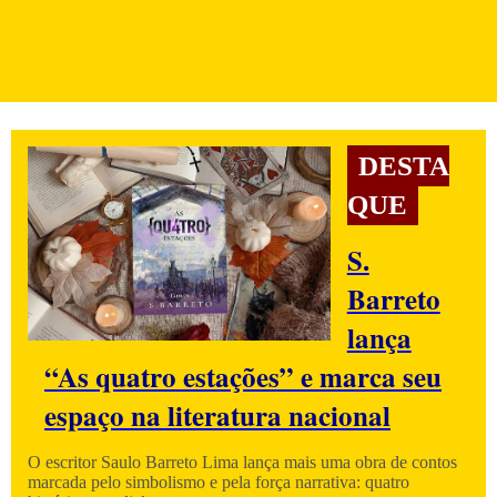
DESTA
QUE
S.
Barreto
lança
“As quatro estações” e marca seu
espaço na literatura nacional
O escritor Saulo Barreto Lima lança mais uma obra de contos
marcada pelo simbolismo e pela força narrativa: quatro