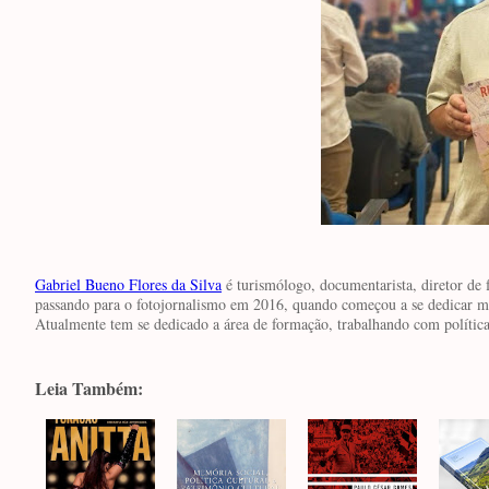
Gabriel Bueno Flores da Silva
é turismólogo, documentarista, diretor de 
passando para o fotojornalismo em 2016, quando começou a se dedicar mais
Atualmente tem se dedicado a área de formação, trabalhando com política
Leia Também: