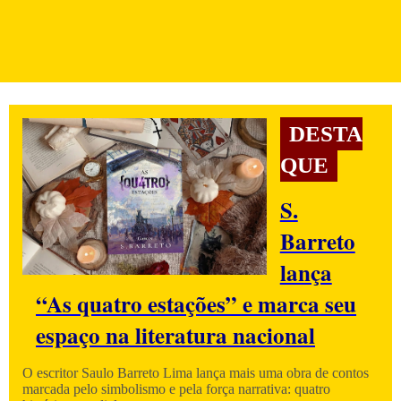
DESTA
QUE
S.
Barreto
lança
“As quatro estações” e marca seu
espaço na literatura nacional
O escritor Saulo Barreto Lima lança mais uma obra de contos
marcada pelo simbolismo e pela força narrativa: quatro