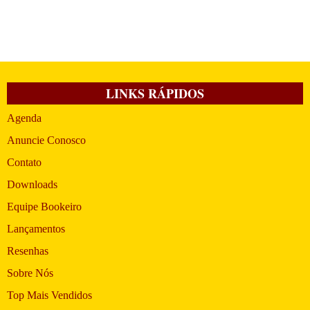
LINKS RÁPIDOS
Agenda
Anuncie Conosco
Contato
Downloads
Equipe Bookeiro
Lançamentos
Resenhas
Sobre Nós
Top Mais Vendidos