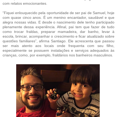
com relatos emocionantes.
“Fiquei enlouquecido pela oportunidade de ser pai de Samuel, hoje
com quase cinco anos. É um menino encantador, saudável e que
alegra nossas vidas. E desde o nascimento dele tenho participado
plenamente dessa experiência. Afinal, pai tem que fazer de tudo
como trocar fraldas, preparar mamadeira, dar banho, levar à
escola, brincar, acompanhar o crescimento e ficar atualizado sobre
questões familiares”, afirma Santiago. Ele acrescenta que passou
ser mais atento aos locais onde frequenta com seu filho,
especialmente se possuem instalações e serviços adequados às
crianças, como, por exemplo, fraldários nos banheiros masculinos.