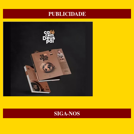
PUBLICIDADE
SIGA-NOS