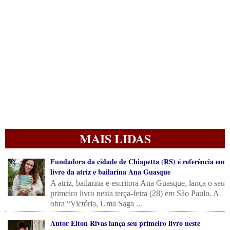
MAIS LIDAS
Fundadora da cidade de Chiapetta (RS) é referência em
livro da atriz e bailarina Ana Guasque
A atriz, bailarina e escritora Ana Guasque, lança o seu
primeiro livro nesta terça-feira (28) em São Paulo. A
obra “Victória, Uma Saga ...
Autor Elton Rivas lança seu primeiro livro neste