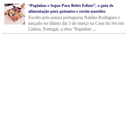
“Papinhas e Sopas Para Bebês Felizes”, o guia de
alimentação para gestantes e recém-nascidos
Escrito pela autora portuguesa Natália Rodrigues e
lançado no último dia 5 de março na Casa do Ser em
Lisboa, Portugal, a obra “Papinhas ...