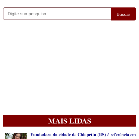
Buscar
MAIS LIDAS
Fundadora da cidade de Chiapetta (RS) é referência em