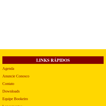
LINKS RÁPIDOS
Agenda
Anuncie Conosco
Contato
Downloads
Equipe Bookeiro