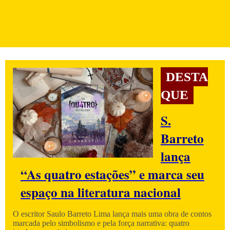
DESTA
QUE
S.
Barreto
lança
“As quatro estações” e marca seu
espaço na literatura nacional
O escritor Saulo Barreto Lima lança mais uma obra de contos
marcada pelo simbolismo e pela força narrativa: quatro