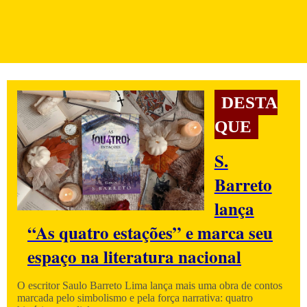
DESTA
QUE
S.
Barreto
lança
“As quatro estações” e marca seu
espaço na literatura nacional
O escritor Saulo Barreto Lima lança mais uma obra de contos
marcada pelo simbolismo e pela força narrativa: quatro