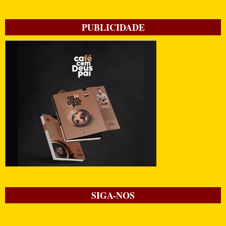
PUBLICIDADE
SIGA-NOS