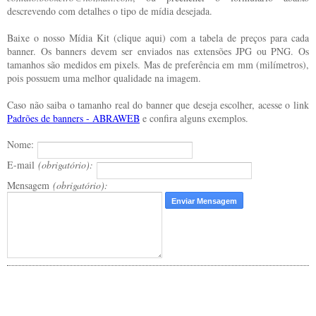
descrevendo com detalhes o tipo de mídia desejada.
Baixe o nosso Mídia Kit (clique aqui) com a tabela de preços para cada
banner. Os banners devem ser enviados nas extensões JPG ou PNG. Os
tamanhos são medidos em pixels. Mas de preferência em mm (milímetros),
pois possuem uma melhor qualidade na imagem.
Caso não saiba o tamanho real do banner que deseja escolher, acesse o link
Padrões de banners - ABRAWEB
e confira alguns exemplos.
Nome:
E-mail
(obrigatório):
Mensagem
(obrigatório):