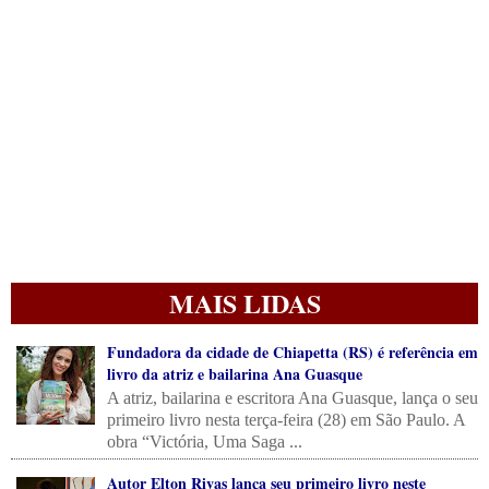
MAIS LIDAS
Fundadora da cidade de Chiapetta (RS) é referência em
livro da atriz e bailarina Ana Guasque
A atriz, bailarina e escritora Ana Guasque, lança o seu
primeiro livro nesta terça-feira (28) em São Paulo. A
obra “Victória, Uma Saga ...
Autor Elton Rivas lança seu primeiro livro neste