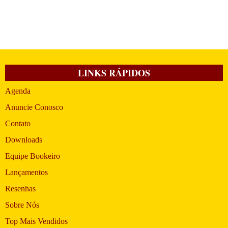
LINKS RÁPIDOS
Agenda
Anuncie Conosco
Contato
Downloads
Equipe Bookeiro
Lançamentos
Resenhas
Sobre Nós
Top Mais Vendidos