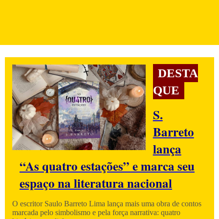
DESTA
QUE
S.
Barreto
lança
“As quatro estações” e marca seu
espaço na literatura nacional
O escritor Saulo Barreto Lima lança mais uma obra de contos
marcada pelo simbolismo e pela força narrativa: quatro