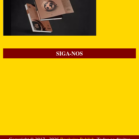
SIGA-NOS