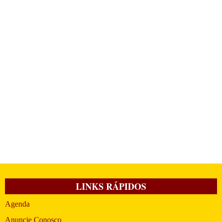
LINKS RÁPIDOS
Agenda
Anuncie Conosco