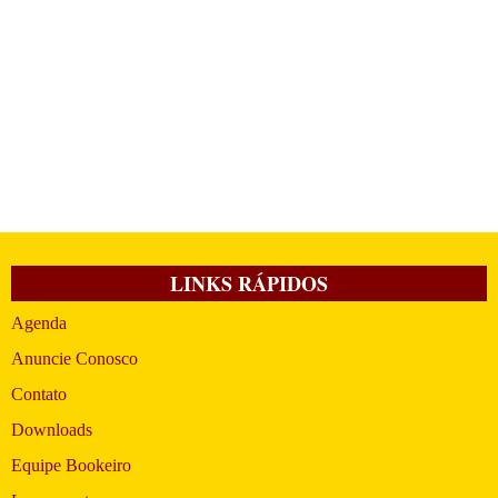
LINKS RÁPIDOS
Agenda
Anuncie Conosco
Contato
Downloads
Equipe Bookeiro