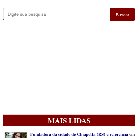
Buscar
MAIS LIDAS
Fundadora da cidade de Chiapetta (RS) é referência em