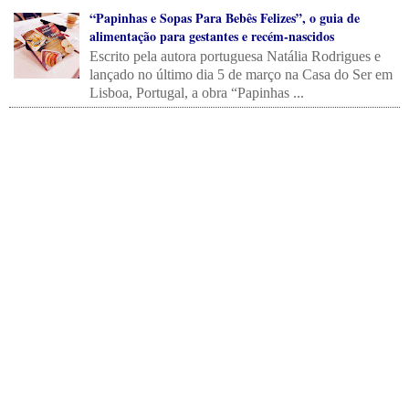
“Papinhas e Sopas Para Bebês Felizes”, o guia de
alimentação para gestantes e recém-nascidos
Escrito pela autora portuguesa Natália Rodrigues e
lançado no último dia 5 de março na Casa do Ser em
Lisboa, Portugal, a obra “Papinhas ...