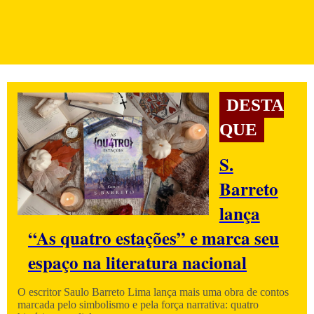
DESTA
QUE
S.
Barreto
lança
“As quatro estações” e marca seu
espaço na literatura nacional
O escritor Saulo Barreto Lima lança mais uma obra de contos
marcada pelo simbolismo e pela força narrativa: quatro