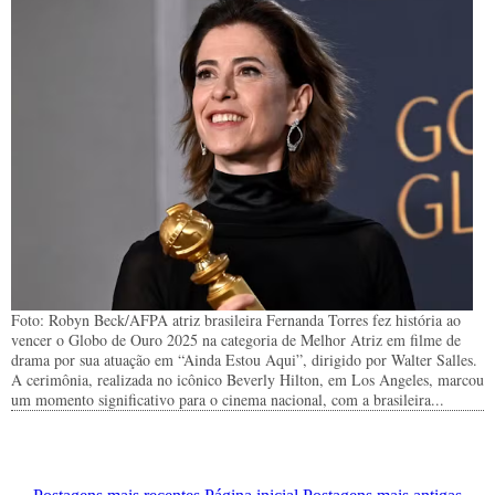
Foto: Robyn Beck/AFPA atriz brasileira Fernanda Torres fez história ao
vencer o Globo de Ouro 2025 na categoria de Melhor Atriz em filme de
drama por sua atuação em “Ainda Estou Aqui”, dirigido por Walter Salles.
A cerimônia, realizada no icônico Beverly Hilton, em Los Angeles, marcou
um momento significativo para o cinema nacional, com a brasileira...