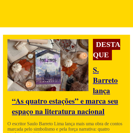
DESTA
QUE
S.
Barreto
lança
“As quatro estações” e marca seu
espaço na literatura nacional
O escritor Saulo Barreto Lima lança mais uma obra de contos
marcada pelo simbolismo e pela força narrativa: quatro