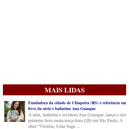
MAIS LIDAS
Fundadora da cidade de Chiapetta (RS) é referência em
livro da atriz e bailarina Ana Guasque
A atriz, bailarina e escritora Ana Guasque, lança o seu
primeiro livro nesta terça-feira (28) em São Paulo. A
obra “Victória, Uma Saga ...