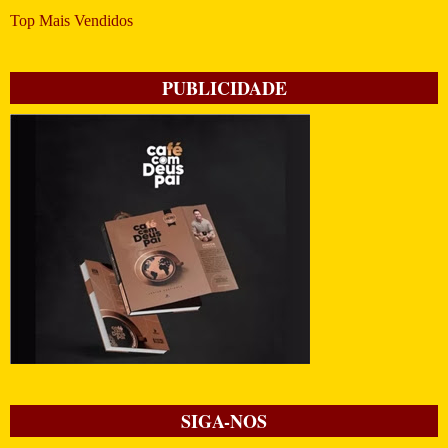
Top Mais Vendidos
PUBLICIDADE
SIGA-NOS