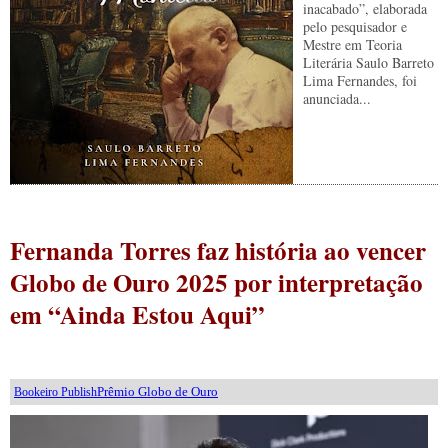
inacabado”, elaborada
pelo pesquisador e
Mestre em Teoria
Literária Saulo Barreto
Lima Fernandes, foi
anunciada...
Fernanda Torres faz história ao vencer
Globo de Ouro 2025 por interpretação
em “Ainda Estou Aqui”
Prêmio Globo de Ouro
Bookeiro Publish