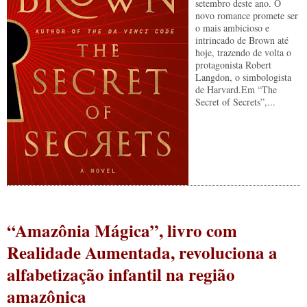
setembro deste ano. O
novo romance promete ser
o mais ambicioso e
intrincado de Brown até
hoje, trazendo de volta o
protagonista Robert
Langdon, o simbologista
de Harvard.Em “The
Secret of Secrets”,...
“Amazônia Mágica”, livro com
Realidade Aumentada, revoluciona a
alfabetização infantil na região
amazônica