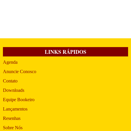
LINKS RÁPIDOS
Agenda
Anuncie Conosco
Contato
Downloads
Equipe Bookeiro
Lançamentos
Resenhas
Sobre Nós