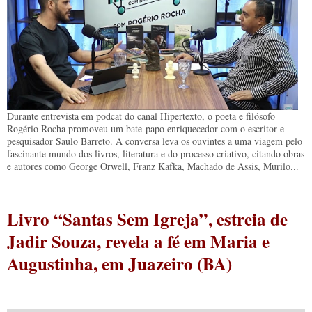
Durante entrevista em podcat do canal Hipertexto, o poeta e filósofo
Rogério Rocha promoveu um bate-papo enriquecedor com o escritor e
pesquisador Saulo Barreto. A conversa leva os ouvintes a uma viagem pelo
fascinante mundo dos livros, literatura e do processo criativo, citando obras
e autores como George Orwell, Franz Kafka, Machado de Assis, Murilo...
Livro “Santas Sem Igreja”, estreia de
Jadir Souza, revela a fé em Maria e
Augustinha, em Juazeiro (BA)