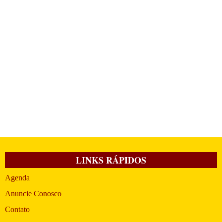
LINKS RÁPIDOS
Agenda
Anuncie Conosco
Contato