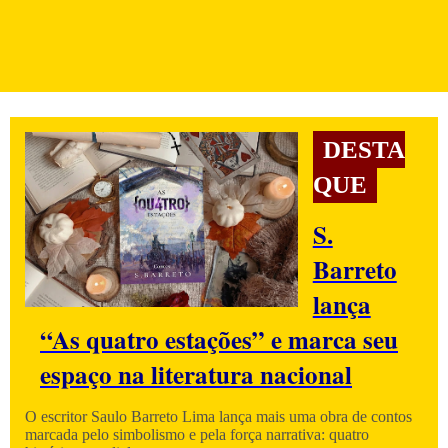
DESTA
QUE
S.
Barreto
lança
“As quatro estações” e marca seu
espaço na literatura nacional
O escritor Saulo Barreto Lima lança mais uma obra de contos
marcada pelo simbolismo e pela força narrativa: quatro