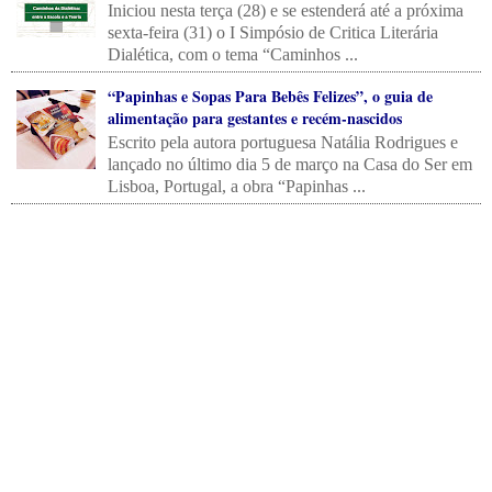
Iniciou nesta terça (28) e se estenderá até a próxima
sexta-feira (31) o I Simpósio de Critica Literária
Dialética, com o tema “Caminhos ...
“Papinhas e Sopas Para Bebês Felizes”, o guia de
alimentação para gestantes e recém-nascidos
Escrito pela autora portuguesa Natália Rodrigues e
lançado no último dia 5 de março na Casa do Ser em
Lisboa, Portugal, a obra “Papinhas ...