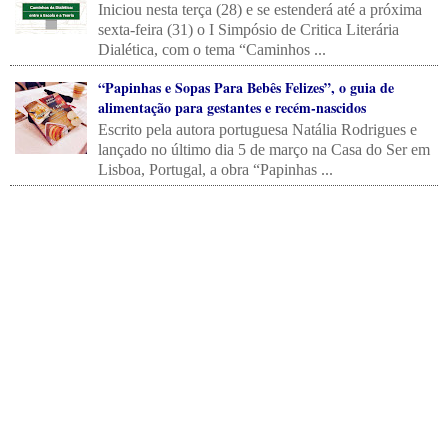
Iniciou nesta terça (28) e se estenderá até a próxima
sexta-feira (31) o I Simpósio de Critica Literária
Dialética, com o tema “Caminhos ...
“Papinhas e Sopas Para Bebês Felizes”, o guia de
alimentação para gestantes e recém-nascidos
Escrito pela autora portuguesa Natália Rodrigues e
lançado no último dia 5 de março na Casa do Ser em
Lisboa, Portugal, a obra “Papinhas ...