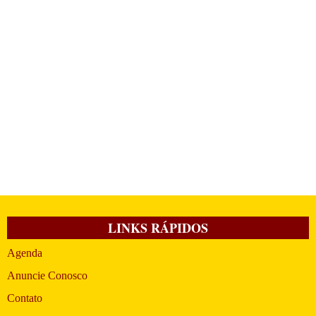
LINKS RÁPIDOS
Agenda
Anuncie Conosco
Contato