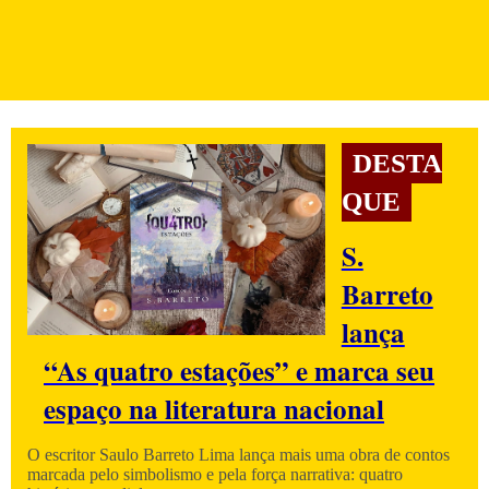
DESTA
QUE
S.
Barreto
lança
“As quatro estações” e marca seu
espaço na literatura nacional
O escritor Saulo Barreto Lima lança mais uma obra de contos
marcada pelo simbolismo e pela força narrativa: quatro