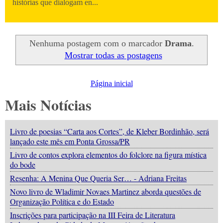
histórias que dialogam en...
Nenhuma postagem com o marcador
Drama
.
Mostrar todas as postagens
Página inicial
Mais Notícias
Livro de poesias “Carta aos Cortes”, de Kleber Bordinhão, será
lançado este mês em Ponta Grossa/PR
Livro de contos explora elementos do folclore na figura mística
do bode
Resenha: A Menina Que Queria Ser… - Adriana Freitas
Novo livro de Wladimir Novaes Martinez aborda questões de
Organização Política e do Estado
Inscrições para participação na III Feira de Literatura