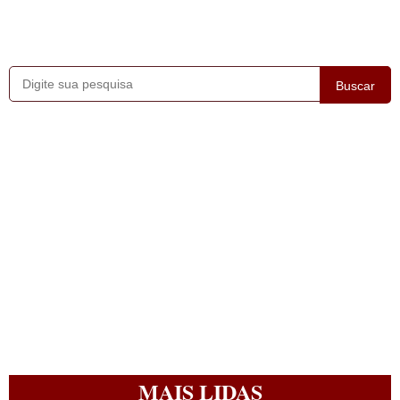
Buscar
MAIS LIDAS