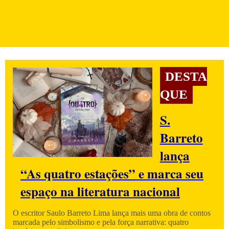
DESTA
QUE
S.
Barreto
lança
“As quatro estações” e marca seu
espaço na literatura nacional
O escritor Saulo Barreto Lima lança mais uma obra de contos
marcada pelo simbolismo e pela força narrativa: quatro