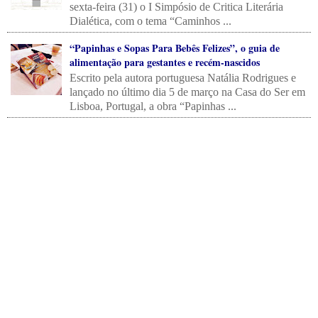
sexta-feira (31) o I Simpósio de Critica Literária
Dialética, com o tema “Caminhos ...
“Papinhas e Sopas Para Bebês Felizes”, o guia de
alimentação para gestantes e recém-nascidos
Escrito pela autora portuguesa Natália Rodrigues e
lançado no último dia 5 de março na Casa do Ser em
Lisboa, Portugal, a obra “Papinhas ...