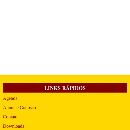
LINKS RÁPIDOS
Agenda
Anuncie Conosco
Contato
Downloads